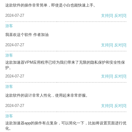
这款软件的操作非常简单，即使是小白也能快速上手。
2024-07-27
支持
[0]
反对
[0]
游客
我喜欢这个软件 作者加油
2024-07-27
支持
[0]
反对
[0]
游客
这款加速器VPM应用程序已经为我们带来了无限的隐私保护和安全性保
护。
2024-07-27
支持
[0]
反对
[0]
游客
这款软件的设计非常人性化，使用起来非常舒服。
2024-07-27
支持
[0]
反对
[0]
游客
这款加速器app的操作有点复杂，可以简化一下，比如将设置页面进行优
化。