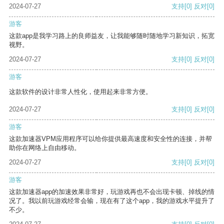
2024-07-27
支持
[0]
反对
[0]
游客
这款app是我学习路上的良师益友，让我能够随时随地学习新知识，拓宽
视野。
2024-07-27
支持
[0]
反对
[0]
游客
这款软件的设计非常人性化，使用起来非常方便。
2024-07-27
支持
[0]
反对
[0]
游客
这款加速器VPM应用程序可以给你提供最高速度和安全性的连接，并帮
助你在网络上自由移动。
2024-07-27
支持
[0]
反对
[0]
游客
这款加速器app的加速效果非常好，玩游戏再也不会出现卡顿、掉线的情
况了。我以前玩游戏经常会输，现在有了这个app，我的游戏水平提升了
不少。