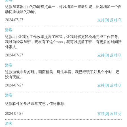
这款加速器app的功能有点单一，可以增加一些新功能，比如增加一个自
动切换线路的功能。
2024-07-27
支持
[0]
反对
[0]
游客
这款app让我的工作效率提高了50%，让我能够更轻松地完成工作任务。
我以前经常加班，现在有了这个app，我可以提前下班，有更多的时间陪
伴家人。
2024-07-27
支持
[0]
反对
[0]
游客
这款游戏非常好玩，画面精美，玩法丰富。我已经玩了好几个小时，还
没有玩腻。
2024-07-27
支持
[0]
反对
[0]
游客
这款软件的价格非常实惠，值得推荐。
2024-07-27
支持
[0]
反对
[0]
游客