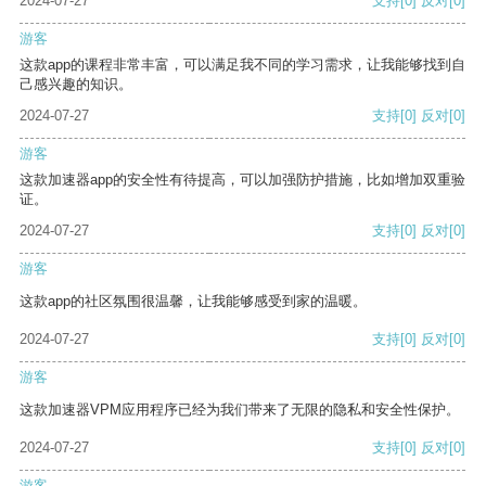
2024-07-27
支持
[0]
反对
[0]
游客
这款app的课程非常丰富，可以满足我不同的学习需求，让我能够找到自
己感兴趣的知识。
2024-07-27
支持
[0]
反对
[0]
游客
这款加速器app的安全性有待提高，可以加强防护措施，比如增加双重验
证。
2024-07-27
支持
[0]
反对
[0]
游客
这款app的社区氛围很温馨，让我能够感受到家的温暖。
2024-07-27
支持
[0]
反对
[0]
游客
这款加速器VPM应用程序已经为我们带来了无限的隐私和安全性保护。
2024-07-27
支持
[0]
反对
[0]
游客