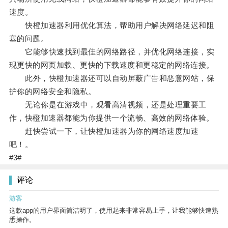
速度。
快橙加速器利用优化算法，帮助用户解决网络延迟和阻
塞的问题。
它能够快速找到最佳的网络路径，并优化网络连接，实
现更快的网页加载、更快的下载速度和更稳定的网络连接。
此外，快橙加速器还可以自动屏蔽广告和恶意网站，保
护你的网络安全和隐私。
无论你是在游戏中，观看高清视频，还是处理重要工
作，快橙加速器都能为你提供一个流畅、高效的网络体验。
赶快尝试一下，让快橙加速器为你的网络速度加速
吧！。
#3#
评论
游客
这款app的用户界面简洁明了，使用起来非常容易上手，让我能够快速熟
悉操作。