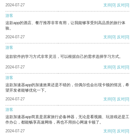
2024-07-27
支持
[0]
反对
[0]
游客
这款app的酒店、餐厅推荐非常有用，让我能够享受到高品质的旅行体
验。
2024-07-27
支持
[0]
反对
[0]
游客
这款软件的学习方式非常灵活，可以根据自己的需求选择学习方式。
2024-07-27
支持
[0]
反对
[0]
游客
这款加速器app的加速效果还是不错的，但偶尔也会出现卡顿的情况，希
望开发者能够优化一下。
2024-07-27
支持
[0]
反对
[0]
游客
这款加速器app简直是居家旅行必备神器，无论是看视频、玩游戏还是工
作办公，都能畅享高速网络，再也不用担心网速卡顿了。
2024-07-27
支持
[0]
反对
[0]