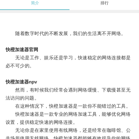
简介
排行
随着数字时代的不断发展，我们的生活离不开网络。
快橙加速器官网
无论是工作、娱乐还是学习，快速稳定的网络连接都是
必不可少的。
快橙加速器npv
然而，有时候我们经常会遇到网络缓慢、下载慢甚至无
法访问的问题。
在这种情况下，快橙加速器是一款你不能错过的工具。
快橙加速器是一款专业的网络加速工具，能够优化网络
设置，提供稳定快速的网络连接。
无论你是在家里使用有线网络，还是经常在咖啡馆、公
共场所使用无线网络，快橙加速器都能够有效提升你的网络