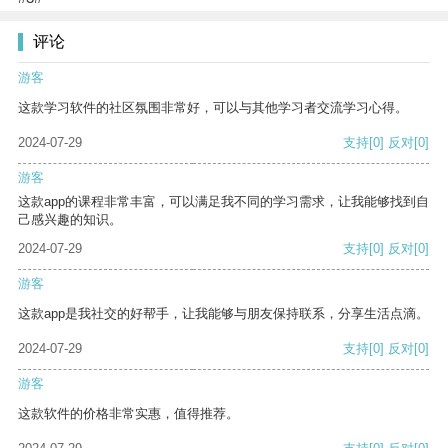
评论
游客
这款学习软件的社区氛围非常好，可以与其他学习者交流学习心得。
2024-07-29
支持
[0]
反对
[0]
游客
这款app的课程非常丰富，可以满足我不同的学习需求，让我能够找到自
己感兴趣的知识。
2024-07-29
支持
[0]
反对
[0]
游客
这款app是我社交的好帮手，让我能够与朋友保持联系，分享生活点滴。
2024-07-29
支持
[0]
反对
[0]
游客
这款软件的价格非常实惠，值得推荐。