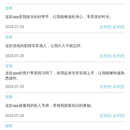
游客
这款app是我娱乐的好帮手，让我能够放松身心，享受美好时光。
2024-07-29
支持
[0]
反对
[0]
游客
这款游戏的剧情非常感人，让我久久不能忘怀。
2024-07-29
支持
[0]
反对
[0]
游客
这款app的用户界面简洁明了，使用起来非常容易上手，让我能够快速熟
悉操作。
2024-07-29
支持
[0]
反对
[0]
游客
这款app就像我的私人导师，带领我探索知识的奥秘。
2024-07-29
支持
[0]
反对
[0]
游客