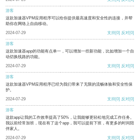
游客
这款加速器VPM应用程序可以给你提供最高速度和安全性的连接，并帮
助你在网络上自由移动。
2024-07-29
支持
[0]
反对
[0]
游客
这款加速器app的功能有点单一，可以增加一些新功能，比如增加一个自
动切换线路的功能。
2024-07-29
支持
[0]
反对
[0]
游客
这款加速器VPM应用程序已经为我们带来了无限的流畅体验和安全性保
护。
2024-07-29
支持
[0]
反对
[0]
游客
这款app让我的工作效率提高了50%，让我能够更轻松地完成工作任务。
我以前经常加班，现在有了这个app，我可以提前下班，有更多的时间陪
伴家人。
2024-07-29
支持
[0]
反对
[0]