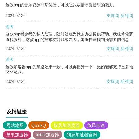
这款app的音乐资源非常优质，可以让我尽情享受音乐的魅力。
2024-07-29
支持
[0]
反对
[0]
游客
这款app就像我的私人助理，随时随地为我的办公提供帮助。我经常需要
查找资料，这款app的搜索功能非常强大，能够快速找到我需要的信息。
2024-07-29
支持
[0]
反对
[0]
游客
这款加速器app的加速效果一般，可以再提升一下，比如能够支持更多地
区的线路。
2024-07-29
支持
[0]
反对
[0]
友情链接
网站地图
QuickQ
旋风加速度器
旋风加速
坚果加速器
tiktok加速器
狗急加速器官网