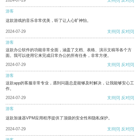
2024-07-29
支持
[0]
反对
[0]
游客
这款游戏的音乐非常优美，听了让人心旷神怡。
2024-07-29
支持
[0]
反对
[0]
游客
这款办公软件的功能非常全面，涵盖了文档、表格、演示文稿等各个方
面。我可以使用它来完成日常办公的所有任务，非常方便。
2024-07-29
支持
[0]
反对
[0]
游客
这款app的客服非常专业，遇到问题总是能够及时解决，让我能够安心工
作。
2024-07-29
支持
[0]
反对
[0]
游客
这款加速器VPM应用程序提供了顶级的安全性和隐私保护。
2024-07-29
支持
[0]
反对
[0]
游客