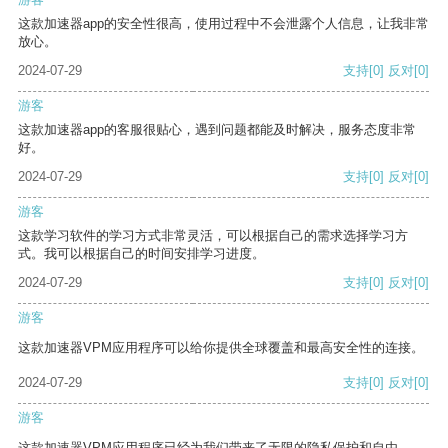
这款加速器app的安全性很高，使用过程中不会泄露个人信息，让我非常
放心。
2024-07-29
支持
[0]
反对
[0]
游客
这款加速器app的客服很贴心，遇到问题都能及时解决，服务态度非常
好。
2024-07-29
支持
[0]
反对
[0]
游客
这款学习软件的学习方式非常灵活，可以根据自己的需求选择学习方
式。我可以根据自己的时间安排学习进度。
2024-07-29
支持
[0]
反对
[0]
游客
这款加速器VPM应用程序可以给你提供全球覆盖和最高安全性的连接。
2024-07-29
支持
[0]
反对
[0]
游客
这款加速器VPM应用程序已经为我们带来了无限的隐私保护和自由。