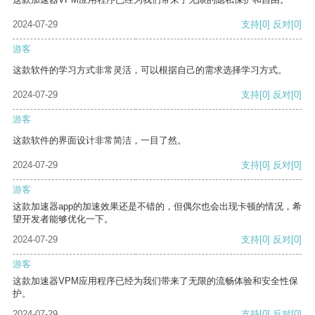
2024-07-29
支持
[0]
反对
[0]
游客
这款软件的学习方式非常灵活，可以根据自己的需求选择学习方式。
2024-07-29
支持
[0]
反对
[0]
游客
这款软件的界面设计非常简洁，一目了然。
2024-07-29
支持
[0]
反对
[0]
游客
这款加速器app的加速效果还是不错的，但偶尔也会出现卡顿的情况，希
望开发者能够优化一下。
2024-07-29
支持
[0]
反对
[0]
游客
这款加速器VPM应用程序已经为我们带来了无限的流畅体验和安全性保
护。
2024-07-29
支持
[0]
反对
[0]