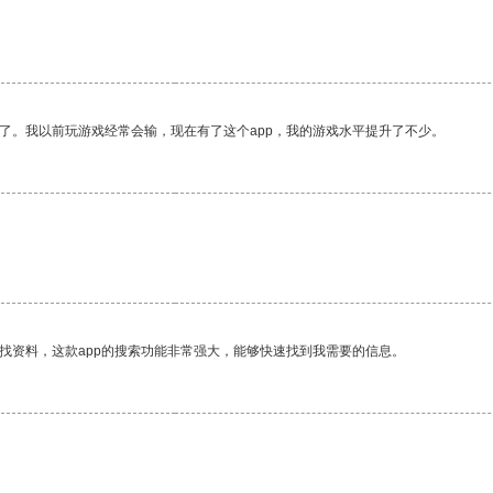
了。我以前玩游戏经常会输，现在有了这个app，我的游戏水平提升了不少。
找资料，这款app的搜索功能非常强大，能够快速找到我需要的信息。
。