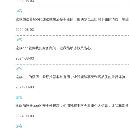
2024-08-03
游客
这款加速器app的加速效果还是不错的，但偶尔也会出现卡顿的情况，希
2024-08-03
游客
这款app就像我的财务顾问，让我能够省钱又省心。
2024-08-03
游客
这款app的酒店、餐厅推荐非常有用，让我能够享受到高品质的旅行体验。
2024-08-03
游客
这款加速器app的安全性很高，使用过程中不会泄露个人信息，让我非常放
2024-08-03
游客