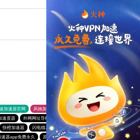
支持
[0]
反对
[0]
支持
[0]
反对
[0]
支持
[0]
反对
[0]
途加速器官网
风驰加速器
旋风加速器
加速度器
外网网址导航
软件中心
雷霆加速
狂飙加速器
快橙加速器
闪电猫加速器
outline
雷霆加器速
速器app免费永久
原子加速器
免费vqn加速2023