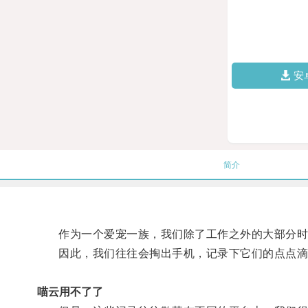
安
简介
作为一个爱宠一族，我们除了工作之外的大部分时
因此，我们往往会掏出手机，记录下它们的点点滴
喵云用不了了