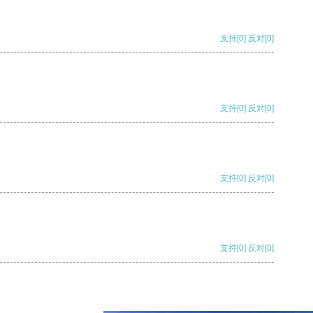
支持
[0]
反对
[0]
支持
[0]
反对
[0]
支持
[0]
反对
[0]
支持
[0]
反对
[0]