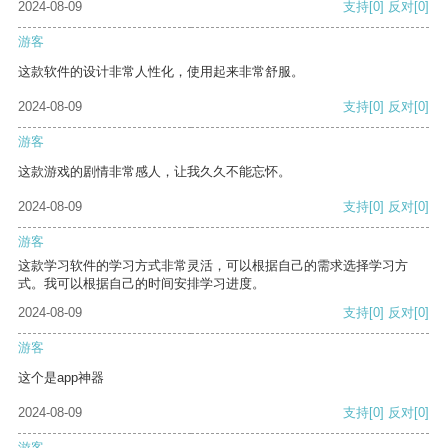
2024-08-09
支持
[0]
反对
[0]
游客
这款软件的设计非常人性化，使用起来非常舒服。
2024-08-09
支持
[0]
反对
[0]
游客
这款游戏的剧情非常感人，让我久久不能忘怀。
2024-08-09
支持
[0]
反对
[0]
游客
这款学习软件的学习方式非常灵活，可以根据自己的需求选择学习方
式。我可以根据自己的时间安排学习进度。
2024-08-09
支持
[0]
反对
[0]
游客
这个是app神器
2024-08-09
支持
[0]
反对
[0]
游客