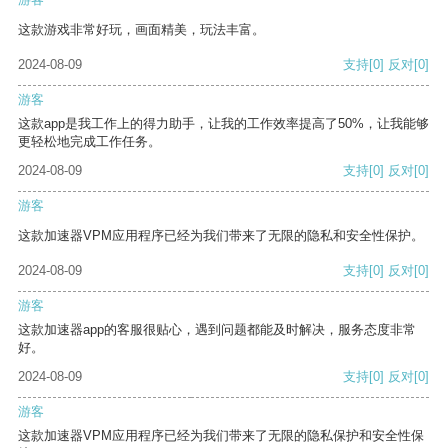
这款游戏非常好玩，画面精美，玩法丰富。
2024-08-09
支持
[0]
反对
[0]
游客
这款app是我工作上的得力助手，让我的工作效率提高了50%，让我能够
更轻松地完成工作任务。
2024-08-09
支持
[0]
反对
[0]
游客
这款加速器VPM应用程序已经为我们带来了无限的隐私和安全性保护。
2024-08-09
支持
[0]
反对
[0]
游客
这款加速器app的客服很贴心，遇到问题都能及时解决，服务态度非常
好。
2024-08-09
支持
[0]
反对
[0]
游客
这款加速器VPM应用程序已经为我们带来了无限的隐私保护和安全性保