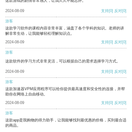
这款游戏的剧情非常感人，让我久久不能忘怀。
2024-08-09
支持
[0]
反对
[0]
游客
这款学习软件的课程内容非常丰富，涵盖了各个学科的知识。老师的讲
解非常生动，让我能够轻松理解知识点。
2024-08-09
支持
[0]
反对
[0]
游客
这款软件的学习方式非常灵活，可以根据自己的需求选择学习方式。
2024-08-09
支持
[0]
反对
[0]
游客
这款加速器VPM应用程序可以给你提供最高速度和安全性的连接，并帮
助你在网络上自由移动。
2024-08-09
支持
[0]
反对
[0]
游客
这款app是我购物的得力助手，让我能够找到最优惠的价格，买到最合适
的商品。