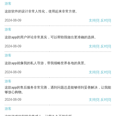
游客
这款软件的设计非常人性化，使用起来非常方便。
2024-08-09
支持
[0]
反对
[0]
游客
这款app的用户评论非常真实，可以帮助我做出更准确的选择。
2024-08-09
支持
[0]
反对
[0]
游客
这款app就像我的私人导游，带我领略世界各地的美景。
2024-08-09
支持
[0]
反对
[0]
游客
这款app的售后服务非常完善，遇到问题总是能够得到妥善解决，让我能
够放心购物。
2024-08-09
支持
[0]
反对
[0]
游客