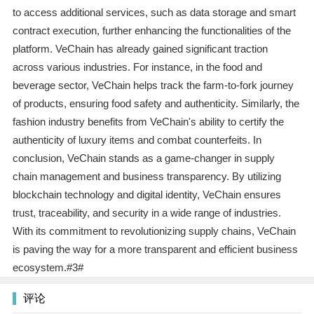
to access additional services, such as data storage and smart
contract execution, further enhancing the functionalities of the
platform. VeChain has already gained significant traction
across various industries. For instance, in the food and
beverage sector, VeChain helps track the farm-to-fork journey
of products, ensuring food safety and authenticity. Similarly, the
fashion industry benefits from VeChain's ability to certify the
authenticity of luxury items and combat counterfeits. In
conclusion, VeChain stands as a game-changer in supply
chain management and business transparency. By utilizing
blockchain technology and digital identity, VeChain ensures
trust, traceability, and security in a wide range of industries.
With its commitment to revolutionizing supply chains, VeChain
is paving the way for a more transparent and efficient business
ecosystem.#3#
评论