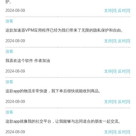
护。
2024-08-09
支持
[0]
反对
[0]
游客
这款加速器VPM应用程序已经为我们带来了无限的隐私保护和自由。
2024-08-09
支持
[0]
反对
[0]
游客
我喜欢这个软件 作者加油
2024-08-09
支持
[0]
反对
[0]
游客
这款app的物流非常快捷，我下单后很快就能收到商品。
2024-08-09
支持
[0]
反对
[0]
游客
这款app就像我的社交平台，让我能够与志同道合的朋友一起交流。
2024-08-09
支持
[0]
反对
[0]