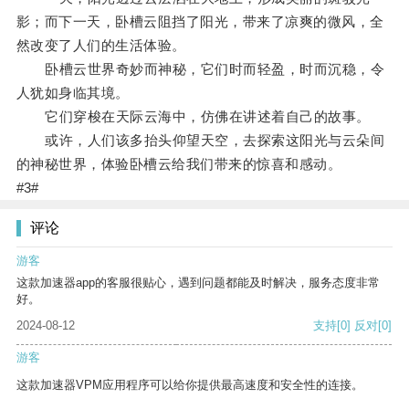
影；而下一天，卧槽云阻挡了阳光，带来了凉爽的微风，全
然改变了人们的生活体验。
卧槽云世界奇妙而神秘，它们时而轻盈，时而沉稳，令
人犹如身临其境。
它们穿梭在天际云海中，仿佛在讲述着自己的故事。
或许，人们该多抬头仰望天空，去探索这阳光与云朵间
的神秘世界，体验卧槽云给我们带来的惊喜和感动。
#3#
评论
游客
这款加速器app的客服很贴心，遇到问题都能及时解决，服务态度非常
好。
2024-08-12
支持
[0]
反对
[0]
游客
这款加速器VPM应用程序可以给你提供最高速度和安全性的连接。