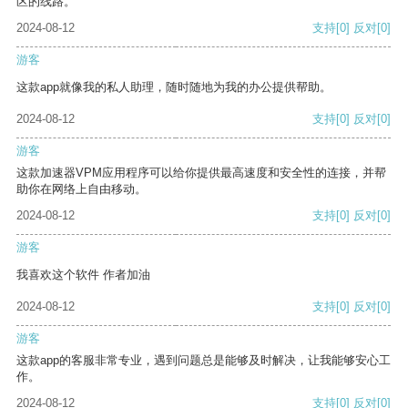
区的线路。
2024-08-12
支持
[0]
反对
[0]
游客
这款app就像我的私人助理，随时随地为我的办公提供帮助。
2024-08-12
支持
[0]
反对
[0]
游客
这款加速器VPM应用程序可以给你提供最高速度和安全性的连接，并帮
助你在网络上自由移动。
2024-08-12
支持
[0]
反对
[0]
游客
我喜欢这个软件 作者加油
2024-08-12
支持
[0]
反对
[0]
游客
这款app的客服非常专业，遇到问题总是能够及时解决，让我能够安心工
作。
2024-08-12
支持
[0]
反对
[0]