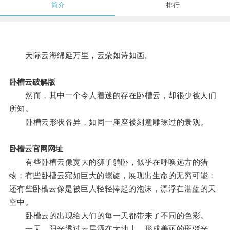
简介
排行
天际云海绵延万里，云朵如诗如画。
卧槽云破解版
然而，其中一个令人着迷的存在卧槽云，却很少被人们
所知。
卧槽云形状各异，如同一座座被刻意雕琢过的景观。
卧槽云官网网址
有些卧槽云像宽大的狮子躺卧，似乎在呼唤远方的猎
物；有些卧槽云宛如巨大的螺旋，展现出生命的无穷可能；
还有些卧槽云像是被巨人轻轻捧起的泡沫，漂浮在湛蓝的天
空中。
卧槽云的出现给人们的每一天都带来了不同的色彩。
一天，阳光透过云层洒在大地上，形成美丽的斑驳光