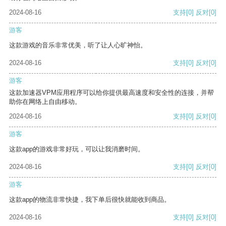
2024-08-16
支持
[0]
反对
[0]
游客
这款游戏的音乐非常优美，听了让人心旷神怡。
2024-08-16
支持
[0]
反对
[0]
游客
这款加速器VPM应用程序可以给你提供最高速度和安全性的连接，并帮
助你在网络上自由移动。
2024-08-16
支持
[0]
反对
[0]
游客
这款app的游戏非常好玩，可以让我消磨时间。
2024-08-16
支持
[0]
反对
[0]
游客
这款app的物流非常快捷，我下单后很快就能收到商品。
2024-08-16
支持
[0]
反对
[0]