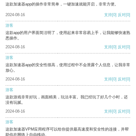
这款加速器app的操作非常简单，一键加速就能开启，非常方便。
2024-08-16
支持
[0]
反对
[0]
游客
这款app的用户界面简洁明了，使用起来非常容易上手，让我能够快速熟
悉操作。
2024-08-16
支持
[0]
反对
[0]
游客
这款加速器app的安全性很高，使用过程中不会泄露个人信息，让我非常
放心。
2024-08-16
支持
[0]
反对
[0]
游客
这款游戏非常好玩，画面精美，玩法丰富。我已经玩了好几个小时，还
没有玩腻。
2024-08-16
支持
[0]
反对
[0]
游客
这款加速器VPM应用程序可以给你提供最高速度和安全性的连接，并帮
助你在网络上自由移动。