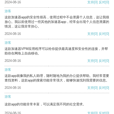
2024-08-16
支持
[0]
反对
[0]
游客
这款加速器app的安全性很高，使用过程中不会泄露个人信息，这让我很
放心。我以前使用过一些其他的加速器app，经常会出现个人信息泄露的
情况，这让我非常担心。
2024-08-16
支持
[0]
反对
[0]
游客
这款加速器VPM应用程序可以给你提供最高速度和安全性的连接，并帮
助你在网络上自由移动。
2024-08-16
支持
[0]
反对
[0]
游客
这款app就像我的私人助理，随时随地为我的办公提供帮助。我经常需要
查找资料，这款app的搜索功能非常强大，能够快速找到我需要的信息。
2024-08-16
支持
[0]
反对
[0]
游客
这款app的功能非常丰富，可以满足我不同的社交需求。
2024-08-16
支持
[0]
反对
[0]