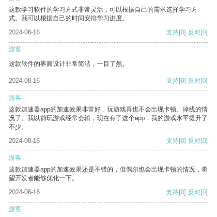
这款学习软件的学习方式非常灵活，可以根据自己的需求选择学习方
式。我可以根据自己的时间安排学习进度。
2024-08-16
支持
[0]
反对
[0]
游客
这款软件的界面设计非常简洁，一目了然。
2024-08-16
支持
[0]
反对
[0]
游客
这款加速器app的加速效果非常好，玩游戏再也不会出现卡顿、掉线的情
况了。我以前玩游戏经常会输，现在有了这个app，我的游戏水平提升了
不少。
2024-08-16
支持
[0]
反对
[0]
游客
这款加速器app的加速效果还是不错的，但偶尔也会出现卡顿的情况，希
望开发者能够优化一下。
2024-08-16
支持
[0]
反对
[0]
游客