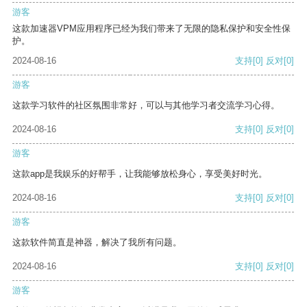
游客
这款加速器VPM应用程序已经为我们带来了无限的隐私保护和安全性保
护。
2024-08-16
支持
[0]
反对
[0]
游客
这款学习软件的社区氛围非常好，可以与其他学习者交流学习心得。
2024-08-16
支持
[0]
反对
[0]
游客
这款app是我娱乐的好帮手，让我能够放松身心，享受美好时光。
2024-08-16
支持
[0]
反对
[0]
游客
这款软件简直是神器，解决了我所有问题。
2024-08-16
支持
[0]
反对
[0]
游客