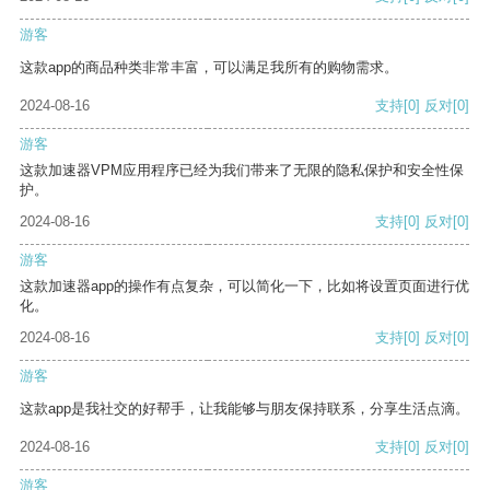
游客
这款app的商品种类非常丰富，可以满足我所有的购物需求。
2024-08-16
支持
[0]
反对
[0]
游客
这款加速器VPM应用程序已经为我们带来了无限的隐私保护和安全性保
护。
2024-08-16
支持
[0]
反对
[0]
游客
这款加速器app的操作有点复杂，可以简化一下，比如将设置页面进行优
化。
2024-08-16
支持
[0]
反对
[0]
游客
这款app是我社交的好帮手，让我能够与朋友保持联系，分享生活点滴。
2024-08-16
支持
[0]
反对
[0]
游客