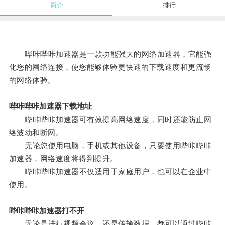
简介
排行
哔咔哔咔加速器是一款功能强大的网络加速器，它能强
化您的网络连接，使您能够体验更快速的下载速度和更流畅
的网络体验。
哔咔哔咔加速器下载地址
哔咔哔咔加速器可有效提高网络速度，同时还能防止网
络波动和断网。
无论您使用电脑，手机或其他设备，只要使用哔咔哔咔
加速器，网络速度将得到提升。
哔咔哔咔加速器不仅适用于家庭用户，也可以在企业中
使用。
哔咔哔咔加速器打不开
无论是进行视频会议，还是传输数据，都可以通过哔咔