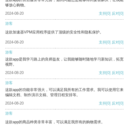
够放心购物。
2024-08-20
支持
[0]
反对
[0]
游客
这款加速器VPM应用程序提供了顶级的安全性和隐私保护。
2024-08-20
支持
[0]
反对
[0]
游客
这款app是我学习路上的良师益友，让我能够随时随地学习新知识，拓宽
视野。
2024-08-20
支持
[0]
反对
[0]
游客
这款app的功能非常强大，可以满足我所有的工作需求。我可以使用它来
编辑文档、制作演示文稿、管理日程安排等。
2024-08-20
支持
[0]
反对
[0]
游客
这款app的商品种类非常丰富，可以满足我所有的购物需求。