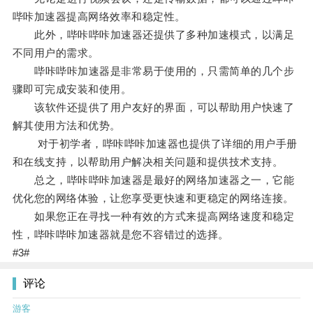
哔咔加速器提高网络效率和稳定性。
此外，哔咔哔咔加速器还提供了多种加速模式，以满足
不同用户的需求。
哔咔哔咔加速器是非常易于使用的，只需简单的几个步
骤即可完成安装和使用。
该软件还提供了用户友好的界面，可以帮助用户快速了
解其使用方法和优势。
对于初学者，哔咔哔咔加速器也提供了详细的用户手册
和在线支持，以帮助用户解决相关问题和提供技术支持。
总之，哔咔哔咔加速器是最好的网络加速器之一，它能
优化您的网络体验，让您享受更快速和更稳定的网络连接。
如果您正在寻找一种有效的方式来提高网络速度和稳定
性，哔咔哔咔加速器就是您不容错过的选择。
#3#
评论
游客