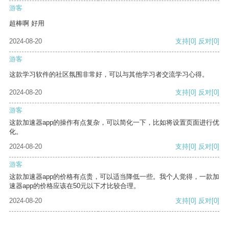
游客
超棒啊 好用
2024-08-20
支持
[0]
反对
[0]
游客
这款学习软件的社区氛围非常好，可以与其他学习者交流学习心得。
2024-08-20
支持
[0]
反对
[0]
游客
这款加速器app的操作有点复杂，可以简化一下，比如将设置页面进行优
化。
2024-08-20
支持
[0]
反对
[0]
游客
这款加速器app的价格有点贵，可以适当降低一些。我个人觉得，一款加
速器app的价格应该在50元以下才比较合理。
2024-08-20
支持
[0]
反对
[0]