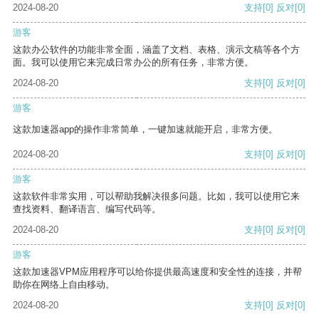
2024-08-20
支持
[0]
反对
[0]
游客
这款办公软件的功能非常全面，涵盖了文档、表格、演示文稿等各个方
面。我可以使用它来完成日常办公的所有任务，非常方便。
2024-08-20
支持
[0]
反对
[0]
游客
这款加速器app的操作非常简单，一键加速就能开启，非常方便。
2024-08-20
支持
[0]
反对
[0]
游客
这款软件非常实用，可以帮助我解决很多问题。比如，我可以使用它来
查找资料、翻译语言、编写代码等。
2024-08-20
支持
[0]
反对
[0]
游客
这款加速器VPM应用程序可以给你提供最高速度和安全性的连接，并帮
助你在网络上自由移动。
2024-08-20
支持
[0]
反对
[0]