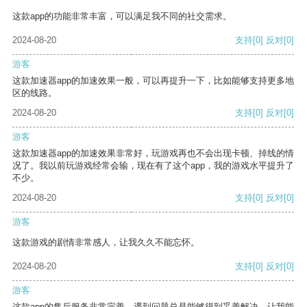
这款app的功能非常丰富，可以满足我不同的社交需求。
2024-08-20
支持
[0]
反对
[0]
游客
这款加速器app的加速效果一般，可以再提升一下，比如能够支持更多地
区的线路。
2024-08-20
支持
[0]
反对
[0]
游客
这款加速器app的加速效果非常好，玩游戏再也不会出现卡顿、掉线的情
况了。我以前玩游戏经常会输，现在有了这个app，我的游戏水平提升了
不少。
2024-08-20
支持
[0]
反对
[0]
游客
这款游戏的剧情非常感人，让我久久不能忘怀。
2024-08-20
支持
[0]
反对
[0]
游客
这款app的售后服务非常完善，遇到问题总是能够得到妥善解决，让我能