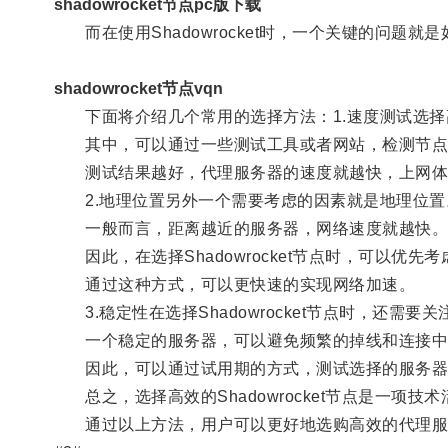
shadowrocket节点pc版下载
而在使用Shadowrocket时，一个关键的问题
shadowrocket节点vqn
下面将介绍几个常用的选择方法：1.速度测试选择
其中，可以通过一些测试工具或者网站，检测节点服
测试结果越好，代理服务器的速度就越快，上网体
2.地理位置另外一个需要考虑的因素就是地理位置
一般而言，距离越近的服务器，网络速度就越快
因此，在选择Shadowrocket节点时，可以优
通过这种方式，可以更快速的实现网络加速。
3.稳定性在选择Shadowrocket节点时，还需要
一个稳定的服务器，可以避免频繁的掉线和连接中
因此，可以通过试用期的方式，测试选择的服务器
总之，选择高效的Shadowrocket节点是一项
通过以上方法，用户可以更好地选购高效的代理服