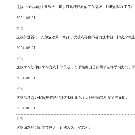
这款app的功能非常强大，可以满足我所有的工作需求，让我能够在工作
2024-08-21
游客
这款加速器app的加速效果非常好，玩游戏再也不会出现卡顿、掉线的情况
2024-08-21
游客
这款学习软件的学习方式非常灵活，可以根据自己的需求选择学习方式。
2024-08-21
游客
这款加速器VPM应用程序已经为我们带来了无限的隐私和安全性保护。
2024-08-21
游客
这款游戏的剧情非常感人，让我久久不能忘怀。