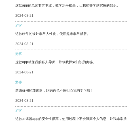
这款app的老师非常专业，教学水平很高，让我能够学到实用的知识。
2024-08-21
游客
这款软件的设计非常人性化，使用起来非常舒服。
2024-08-21
游客
这款app就像我的私人导师，带领我探索知识的奥秘。
2024-08-21
游客
超级好用的加速器，妈妈再也不用担心我的学习啦！
2024-08-21
游客
这款加速器app的安全性很高，使用过程中不会泄露个人信息，让我非常放