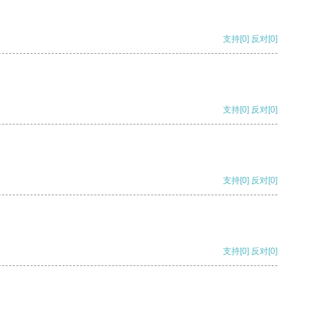
支持
[0]
反对
[0]
支持
[0]
反对
[0]
支持
[0]
反对
[0]
支持
[0]
反对
[0]