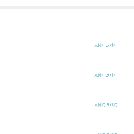
支持
[0]
反对
[0]
支持
[0]
反对
[0]
支持
[0]
反对
[0]