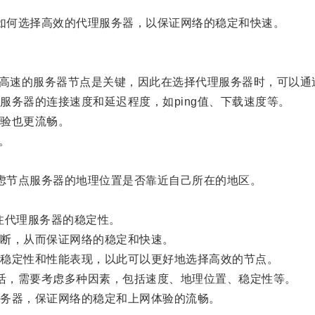
就是如何选择高效的代理服务器，以保证网络的稳定和快速。
高速的服务器节点是关键，因此在选择代理服务器时，可以通
务器的连接速度和延迟程度，如ping值、下载速度等。
验也更流畅。
。
。
先考虑节点服务器的地理位置是否靠近自己所在的地区。
关注代理服务器的稳定性。
断，从而保证网络的稳定和快速。
稳定性和性能表现，以此可以更好地选择高效的节点。
技术活，需要考虑多种因素，包括速度、地理位置、稳定性等。
务器，保证网络的稳定和上网体验的流畅。