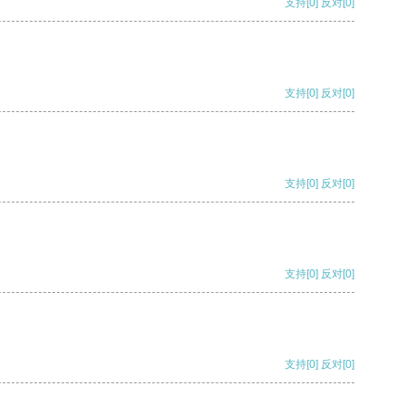
支持
[0]
反对
[0]
支持
[0]
反对
[0]
支持
[0]
反对
[0]
支持
[0]
反对
[0]
支持
[0]
反对
[0]