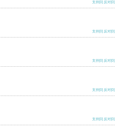
支持
[0]
反对
[0]
支持
[0]
反对
[0]
支持
[0]
反对
[0]
支持
[0]
反对
[0]
支持
[0]
反对
[0]