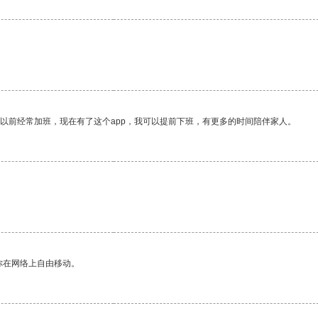
我以前经常加班，现在有了这个app，我可以提前下班，有更多的时间陪伴家人。
你在网络上自由移动。