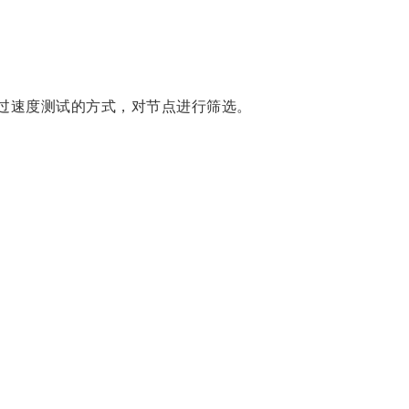
过速度测试的方式，对节点进行筛选。