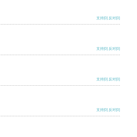
支持
[0]
反对
[0]
支持
[0]
反对
[0]
支持
[0]
反对
[0]
支持
[0]
反对
[0]