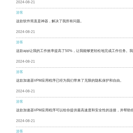
2024-08-21
游客
这款软件简直是神器，解决了我所有问题。
2024-08-21
游客
这款app让我的工作效率提高了50%，让我能够更轻松地完成工作任务。
2024-08-21
游客
这款加速器VPM应用程序已经为我们带来了无限的隐私保护和自由。
2024-08-21
游客
这款加速器VPM应用程序可以给你提供最高速度和安全性的连接，并帮助
2024-08-21
游客