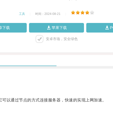
工具
|
时间：2024-08-21
|
卓下载
苹果下载
安卓市场，安全绿色
具，它可以通过节点的方式连接服务器，快速的实现上网加速。