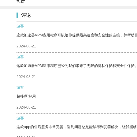
#3#
评论
游客
这款加速器VPM应用程序可以给你提供最高速度和安全性的连接，并帮助
2024-08-21
游客
这款加速器VPM应用程序已经为我们带来了无限的隐私保护和安全性保护
2024-08-21
游客
超棒啊 好用
2024-08-21
游客
这款app的售后服务非常完善，遇到问题总是能够得到妥善解决，让我能