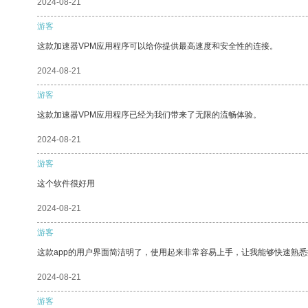
2024-08-21
游客
这款加速器VPM应用程序可以给你提供最高速度和安全性的连接。
2024-08-21
游客
这款加速器VPM应用程序已经为我们带来了无限的流畅体验。
2024-08-21
游客
这个软件很好用
2024-08-21
游客
这款app的用户界面简洁明了，使用起来非常容易上手，让我能够快速熟
2024-08-21
游客