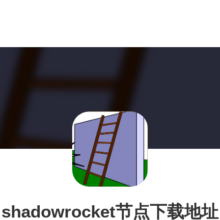
shadowrocket节点下载地址