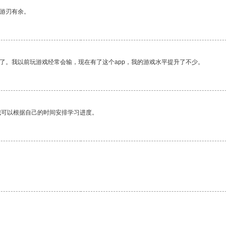
中游刃有余。
了。我以前玩游戏经常会输，现在有了这个app，我的游戏水平提升了不少。
我可以根据自己的时间安排学习进度。