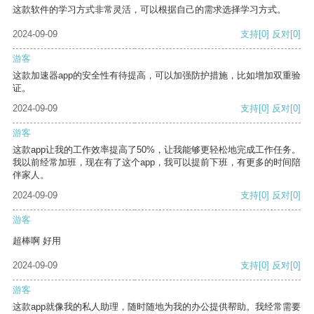
这款软件的学习方式非常灵活，可以根据自己的需求选择学习方式。
2024-09-09
支持
[0]
反对
[0]
游客
这款加速器app的安全性有待提高，可以加强防护措施，比如增加双重验
证。
2024-09-09
支持
[0]
反对
[0]
游客
这款app让我的工作效率提高了50%，让我能够更轻松地完成工作任务。
我以前经常加班，现在有了这个app，我可以提前下班，有更多的时间陪
伴家人。
2024-09-09
支持
[0]
反对
[0]
游客
超棒啊 好用
2024-09-09
支持
[0]
反对
[0]
游客
这款app就像我的私人助理，随时随地为我的办公提供帮助。我经常需要