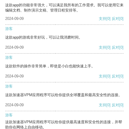
这款app的功能非常强大，可以满足我所有的工作需求。我可以使用它来
编辑文档、制作演示文稿、管理日程安排等。
2024-09-09
支持
[0]
反对
[0]
游客
这款app的游戏非常好玩，可以让我消磨时间。
2024-09-09
支持
[0]
反对
[0]
游客
这款软件的操作非常简单，即使是小白也能快速上手。
2024-09-09
支持
[0]
反对
[0]
游客
这款加速器VPM应用程序可以给你提供全球覆盖和最高安全性的连接。
2024-09-09
支持
[0]
反对
[0]
游客
这款加速器VPM应用程序可以给你提供最高速度和安全性的连接，并帮
助你在网络上自由移动。