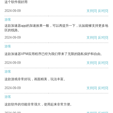
这个软件很好用
2024-09-09
支持
[0]
反对
[0]
游客
这款加速器app的加速效果一般，可以再提升一下，比如能够支持更多地
区的线路。
2024-09-09
支持
[0]
反对
[0]
游客
这款加速器VPM应用程序已经为我们带来了无限的隐私保护和自由。
2024-09-09
支持
[0]
反对
[0]
游客
这款游戏非常好玩，画面精美，玩法丰富。
2024-09-09
支持
[0]
反对
[0]
游客
这款软件的功能非常强大，使用起来非常方便。