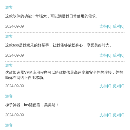
游客
这款软件的功能非常强大，可以满足我日常使用的需求。
2024-09-09
支持
[0]
反对
[0]
游客
这款app是我娱乐的好帮手，让我能够放松身心，享受美好时光。
2024-09-09
支持
[0]
反对
[0]
游客
这款加速器VPM应用程序可以给你提供最高速度和安全性的连接，并帮
助你在网络上自由移动。
2024-09-09
支持
[0]
反对
[0]
游客
梯子神器，ins随便看，美美哒！
2024-09-09
支持
[0]
反对
[0]
游客