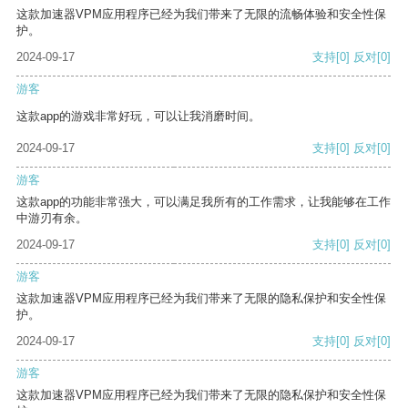
这款加速器VPM应用程序已经为我们带来了无限的流畅体验和安全性保
护。
2024-09-17
支持
[0]
反对
[0]
游客
这款app的游戏非常好玩，可以让我消磨时间。
2024-09-17
支持
[0]
反对
[0]
游客
这款app的功能非常强大，可以满足我所有的工作需求，让我能够在工作
中游刃有余。
2024-09-17
支持
[0]
反对
[0]
游客
这款加速器VPM应用程序已经为我们带来了无限的隐私保护和安全性保
护。
2024-09-17
支持
[0]
反对
[0]
游客
这款加速器VPM应用程序已经为我们带来了无限的隐私保护和安全性保