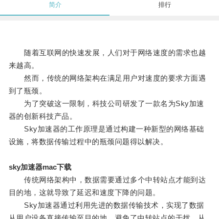
简介
排行
随着互联网的快速发展，人们对于网络速度的需求也越
来越高。
然而，传统的网络架构在满足用户对速度的要求方面遇
到了瓶颈。
为了突破这一限制，科技公司研发了一款名为Sky加速
器的创新科技产品。
Sky加速器的工作原理是通过构建一种新型的网络基础
设施，将数据传输过程中的瓶颈问题得以解决。
sky加速器mac下载
传统网络架构中，数据需要通过多个中转站点才能到达
目的地，这就导致了延迟和速度下降的问题。
Sky加速器通过利用先进的数据传输技术，实现了数据
从用户设备直接传输至目的地，避免了中转站点的干扰，从