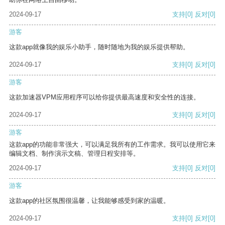
2024-09-17
支持
[0]
反对
[0]
游客
这款app就像我的娱乐小助手，随时随地为我的娱乐提供帮助。
2024-09-17
支持
[0]
反对
[0]
游客
这款加速器VPM应用程序可以给你提供最高速度和安全性的连接。
2024-09-17
支持
[0]
反对
[0]
游客
这款app的功能非常强大，可以满足我所有的工作需求。我可以使用它来
编辑文档、制作演示文稿、管理日程安排等。
2024-09-17
支持
[0]
反对
[0]
游客
这款app的社区氛围很温馨，让我能够感受到家的温暖。
2024-09-17
支持
[0]
反对
[0]