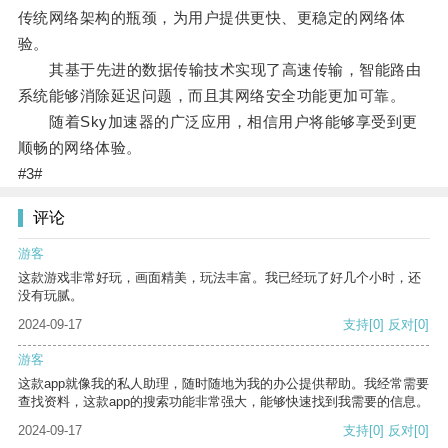
传统网络架构的瓶颈，为用户提供更快、更稳定的网络体
验。
其基于先进的数据传输技术实现了高速传输，智能路由
系统能够消除延迟问题，而且其网络安全功能更加可靠。
随着Sky加速器的广泛应用，相信用户将能够享受到更
顺畅的网络体验。
#3#
评论
游客
这款游戏非常好玩，画面精美，玩法丰富。我已经玩了好几个小时，还
没有玩腻。
2024-09-17
支持
[0]
反对
[0]
游客
这款app就像我的私人助理，随时随地为我的办公提供帮助。我经常需要
查找资料，这款app的搜索功能非常强大，能够快速找到我需要的信息。
2024-09-17
支持
[0]
反对
[0]