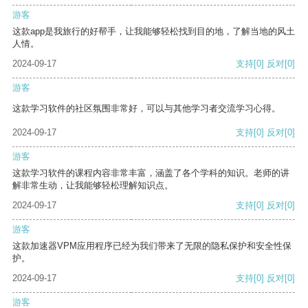
游客
这款app是我旅行的好帮手，让我能够轻松找到目的地，了解当地的风土
人情。
2024-09-17
支持
[0]
反对
[0]
游客
这款学习软件的社区氛围非常好，可以与其他学习者交流学习心得。
2024-09-17
支持
[0]
反对
[0]
游客
这款学习软件的课程内容非常丰富，涵盖了各个学科的知识。老师的讲
解非常生动，让我能够轻松理解知识点。
2024-09-17
支持
[0]
反对
[0]
游客
这款加速器VPM应用程序已经为我们带来了无限的隐私保护和安全性保
护。
2024-09-17
支持
[0]
反对
[0]
游客