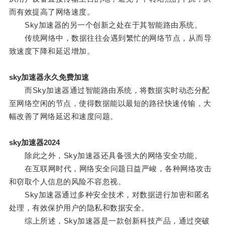
而有效提高了网络速度。
Sky加速器的另一个创新之处在于其智能路由系统。
传统网络中，数据往往会遇到繁忙的网络节点，从而导
致速度下降和延迟增加。
sky加速器永久免费加速
而Sky加速器通过智能路由系统，将数据实时动态分配
至网络空闲的节点，使得数据能以最短的路径快速传输，大
幅改善了网络延迟和速度问题。
sky加速器2024
除此之外，Sky加速器还具备强大的网络安全功能。
在互联网时代，网络安全问题日益严峻，各种网络攻击
和窃取个人信息的风险不容忽视。
Sky加速器通过多种安全技术，对数据进行加密和匿名
处理，有效保护用户的隐私和数据安全。
综上所述，Sky加速器是一款创新科技产品，通过突破