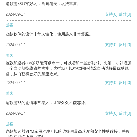
这款游戏非常好玩，画面精美，玩法丰富。
2024-09-17
支持
[0]
反对
[0]
游客
这款软件的设计非常人性化，使用起来非常舒服。
2024-09-17
支持
[0]
反对
[0]
游客
这款加速器app的功能有点单一，可以增加一些新功能。比如，可以增加
一个自动切换线路的功能，这样就可以根据网络情况自动选择最优的线
路，从而获得更好的加速效果。
2024-09-17
支持
[0]
反对
[0]
游客
这款游戏的剧情非常感人，让我久久不能忘怀。
2024-09-17
支持
[0]
反对
[0]
游客
这款加速器VPM应用程序可以给你提供最高速度和安全性的连接，并帮
助你在网络上自由移动。