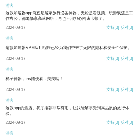
游客
这款加速器app简直是居家旅行必备神器，无论是看视频、玩游戏还是工
作办公，都能畅享高速网络，再也不用担心网速卡顿了。
2024-09-17
支持
[0]
反对
[0]
游客
这款加速器VPM应用程序已经为我们带来了无限的隐私和安全性保护。
2024-09-17
支持
[0]
反对
[0]
游客
梯子神器，ins随便看，美美哒！
2024-09-17
支持
[0]
反对
[0]
游客
这款app的酒店、餐厅推荐非常有用，让我能够享受到高品质的旅行体
验。
2024-09-17
支持
[0]
反对
[0]
游客