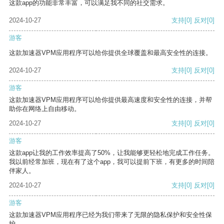
这款app的功能非常丰富，可以满足我不同的社交需求。
2024-10-27
支持
[0]
反对
[0]
游客
这款加速器VPM应用程序可以给你提供全球覆盖和最高安全性的连接。
2024-10-27
支持
[0]
反对
[0]
游客
这款加速器VPM应用程序可以给你提供最高速度和安全性的连接，并帮
助你在网络上自由移动。
2024-10-27
支持
[0]
反对
[0]
游客
这款app让我的工作效率提高了50%，让我能够更轻松地完成工作任务。
我以前经常加班，现在有了这个app，我可以提前下班，有更多的时间陪
伴家人。
2024-10-27
支持
[0]
反对
[0]
游客
这款加速器VPM应用程序已经为我们带来了无限的隐私保护和安全性保
护。