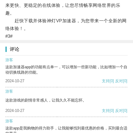
来更快、更稳定的在线体验，让您尽情畅享网络世界的乐
趣。
赶快下载并体验神灯VP加速器，为您带来一个全新的网
络体验！。
#3#
评论
游客
这款加速器app的功能有点单一，可以增加一些新功能，比如增加一个自
动切换线路的功能。
2024-10-27
支持
[0]
反对
[0]
游客
这款游戏的剧情非常感人，让我久久不能忘怀。
2024-10-27
支持
[0]
反对
[0]
游客
这款app是我购物的得力助手，让我能够找到最优惠的价格，买到最合适