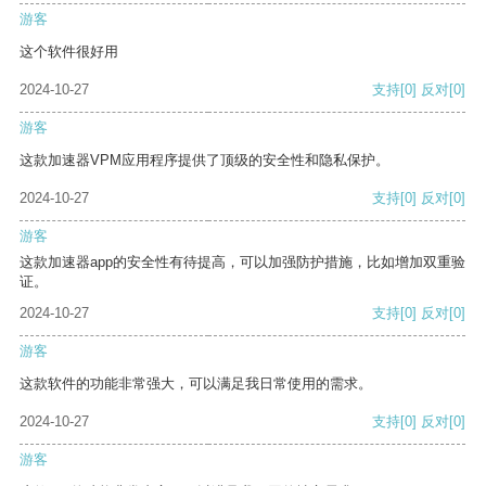
游客
这个软件很好用
2024-10-27
支持
[0]
反对
[0]
游客
这款加速器VPM应用程序提供了顶级的安全性和隐私保护。
2024-10-27
支持
[0]
反对
[0]
游客
这款加速器app的安全性有待提高，可以加强防护措施，比如增加双重验
证。
2024-10-27
支持
[0]
反对
[0]
游客
这款软件的功能非常强大，可以满足我日常使用的需求。
2024-10-27
支持
[0]
反对
[0]
游客