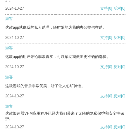
2024-10-27
支持
[0]
反对
[0]
游客
这款app就像我的私人助理，随时随地为我的办公提供帮助。
2024-10-27
支持
[0]
反对
[0]
游客
这款app的用户评论非常真实，可以帮助我做出更准确的选择。
2024-10-27
支持
[0]
反对
[0]
游客
这款游戏的音乐非常优美，听了让人心旷神怡。
2024-10-27
支持
[0]
反对
[0]
游客
这款加速器VPM应用程序已经为我们带来了无限的隐私保护和安全性保
护。
2024-10-27
支持
[0]
反对
[0]