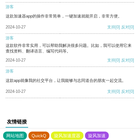
游客
这款加速器app的操作非常简单，一键加速就能开启，非常方便。
2024-10-27
支持
[0]
反对
[0]
游客
这款软件非常实用，可以帮助我解决很多问题。比如，我可以使用它来
查找资料、翻译语言、编写代码等。
2024-10-27
支持
[0]
反对
[0]
游客
这款app就像我的社交平台，让我能够与志同道合的朋友一起交流。
2024-10-27
支持
[0]
反对
[0]
友情链接
网站地图
QuickQ
旋风加速度器
旋风加速