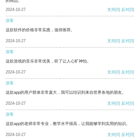
的商品。
2024-10-27
支持
[0]
反对
[0]
游客
这款软件的价格非常实惠，值得推荐。
2024-10-27
支持
[0]
反对
[0]
游客
这款游戏的音乐非常优美，听了让人心旷神怡。
2024-10-27
支持
[0]
反对
[0]
游客
这款app的用户群体非常庞大，我可以结识到来自世界各地的朋友。
2024-10-27
支持
[0]
反对
[0]
游客
这款app的老师非常专业，教学水平很高，让我能够学到实用的知识。
2024-10-27
支持
[0]
反对
[0]