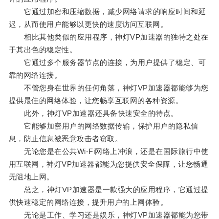
它通过加密和压缩数据，减少网络请求的响应时间和延
迟，从而使用户能够以更快的速度访问互联网。
相比其他类似的应用程序，神灯VP加速器的独特之处在
于其出色的稳定性。
它通过多个服务器节点的连接，为用户提供了稳定、可
靠的网络连接。
不管您身在世界的任何角落，神灯VP加速器都能够为您
提供最佳的网络体验，让您畅享互联网的各种资源。
此外，神灯VP加速器还具备快速安全的特点。
它能够加密用户的网络数据传输，保护用户的隐私信
息，防止信息被恶意攻击者窃取。
无论您是在公共Wi-Fi网络上冲浪，还是在国际旅行中使
用互联网，神灯VP加速器都能为您提供安全保障，让您畅通
无阻地上网。
总之，神灯VP加速器是一款强大的应用程序，它通过提
供快速稳定的网络连接，提升用户的上网体验。
无论是工作、学习还是娱乐，神灯VP加速器都能为您带