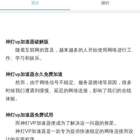
简介
排行
神灯vp加速器破解版
随着互联网的普及，越来越多的人开始使用网络进行工
作、学习和娱乐。
神灯vp加速器永久免费加速
然而，由于网络信号不稳定、服务器拥堵等原因，很多
时候我们遭遇到缓慢、延迟的网络连接，影响了我们的在线
体验。
神灯vp加速器免费试用
而神灯VP加速器便成为了解决这一问题的救星。
神灯VP加速器是一款专为提供快速稳定的网络连接而设
计的应用程序。