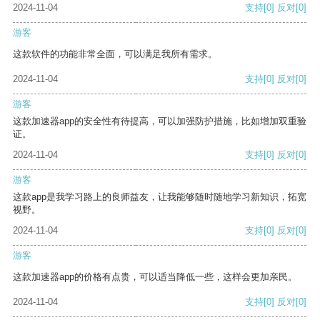
2024-11-04
支持
[0]
反对
[0]
游客
这款软件的功能非常全面，可以满足我所有需求。
2024-11-04
支持
[0]
反对
[0]
游客
这款加速器app的安全性有待提高，可以加强防护措施，比如增加双重验
证。
2024-11-04
支持
[0]
反对
[0]
游客
这款app是我学习路上的良师益友，让我能够随时随地学习新知识，拓宽
视野。
2024-11-04
支持
[0]
反对
[0]
游客
这款加速器app的价格有点贵，可以适当降低一些，这样会更加亲民。
2024-11-04
支持
[0]
反对
[0]