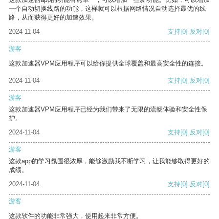
一个自动切换线路的功能，这样就可以根据网络情况自动选择最优的线
路，从而获得更好的加速效果。
2024-11-04
支持
[0]
反对
[0]
游客
这款加速器VPM应用程序可以给你提供全球覆盖和最高安全性的连接。
2024-11-04
支持
[0]
反对
[0]
游客
这款加速器VPM应用程序已经为我们带来了无限的流畅体验和安全性保
护。
2024-11-04
支持
[0]
反对
[0]
游客
这款app的学习氛围很浓厚，能够激励我不断学习，让我能够取得更好的
成绩。
2024-11-04
支持
[0]
反对
[0]
游客
这款软件的功能非常强大，使用起来非常方便。