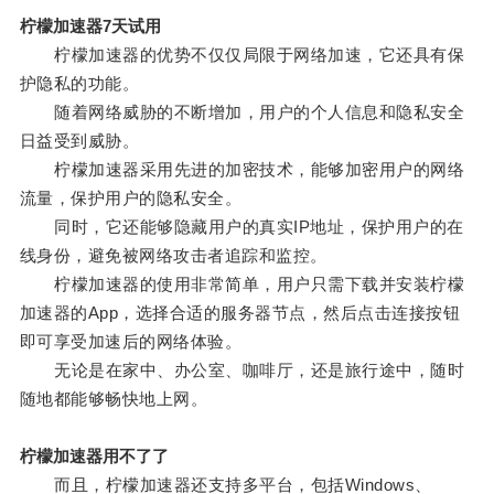
柠檬加速器7天试用
柠檬加速器的优势不仅仅局限于网络加速，它还具有保
护隐私的功能。
随着网络威胁的不断增加，用户的个人信息和隐私安全
日益受到威胁。
柠檬加速器采用先进的加密技术，能够加密用户的网络
流量，保护用户的隐私安全。
同时，它还能够隐藏用户的真实IP地址，保护用户的在
线身份，避免被网络攻击者追踪和监控。
柠檬加速器的使用非常简单，用户只需下载并安装柠檬
加速器的App，选择合适的服务器节点，然后点击连接按钮
即可享受加速后的网络体验。
无论是在家中、办公室、咖啡厅，还是旅行途中，随时
随地都能够畅快地上网。
柠檬加速器用不了了
而且，柠檬加速器还支持多平台，包括Windows、