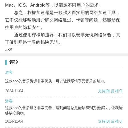
Mac、iOS、Android等，以满足不同用户的需求。
总之，柠檬加速器是一款强大而实用的网络加速工具，
它不仅能够帮助用户解决网络延迟、卡顿等问题，还能够保
护用户的隐私安全。
通过使用柠檬加速器，我们可以畅享无忧网络体验，真
正做到网络世界的畅快无阻。
#3#
评论
游客
这款app的音乐资源非常优质，可以让我尽情享受音乐的魅力。
2024-11-04
支持
[0]
反对
[0]
游客
这款app的售后服务非常完善，遇到问题总是能够得到妥善解决，让我能
够放心购物。
2024-11-04
支持
[0]
反对
[0]