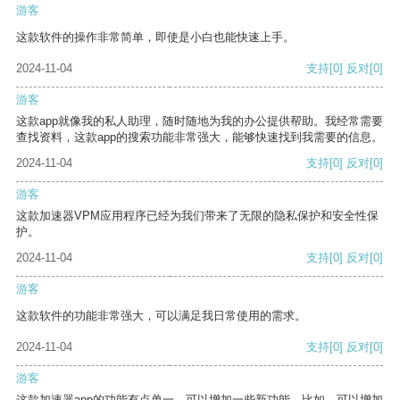
游客
这款软件的操作非常简单，即使是小白也能快速上手。
2024-11-04
支持
[0]
反对
[0]
游客
这款app就像我的私人助理，随时随地为我的办公提供帮助。我经常需要
查找资料，这款app的搜索功能非常强大，能够快速找到我需要的信息。
2024-11-04
支持
[0]
反对
[0]
游客
这款加速器VPM应用程序已经为我们带来了无限的隐私保护和安全性保
护。
2024-11-04
支持
[0]
反对
[0]
游客
这款软件的功能非常强大，可以满足我日常使用的需求。
2024-11-04
支持
[0]
反对
[0]
游客
这款加速器app的功能有点单一，可以增加一些新功能。比如，可以增加