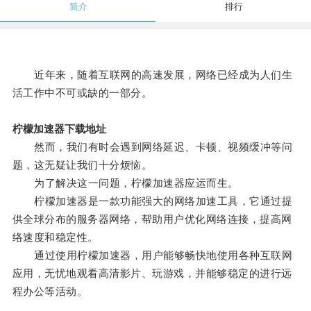
简介
排行
近年来，随着互联网的高速发展，网络已经成为人们生
活工作中不可或缺的一部分。
柠檬加速器下载地址
然而，我们有时会遇到网络延迟、卡顿、视频缓冲等问
题，这无疑让我们十分烦恼。
为了解决这一问题，柠檬加速器应运而生。
柠檬加速器是一款功能强大的网络加速工具，它通过提
供全球分布的服务器网络，帮助用户优化网络连接，提高网
络速度和稳定性。
通过使用柠檬加速器，用户能够畅快地使用各种互联网
应用，无忧地观看高清影片、玩游戏，并能够稳定的进行远
程办公等活动。