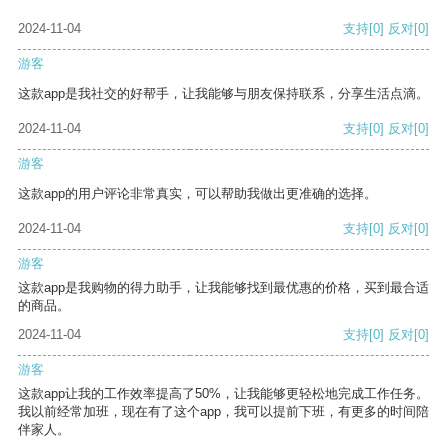
2024-11-04
支持
[0]
反对
[0]
游客
这款app是我社交的好帮手，让我能够与朋友保持联系，分享生活点滴。
2024-11-04
支持
[0]
反对
[0]
游客
这款app的用户评论非常真实，可以帮助我做出更准确的选择。
2024-11-04
支持
[0]
反对
[0]
游客
这款app是我购物的得力助手，让我能够找到最优惠的价格，买到最合适
的商品。
2024-11-04
支持
[0]
反对
[0]
游客
这款app让我的工作效率提高了50%，让我能够更轻松地完成工作任务。
我以前经常加班，现在有了这个app，我可以提前下班，有更多的时间陪
伴家人。