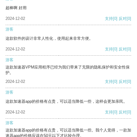
超棒啊 好用
2024-12-02
支持
[0]
反对
[0]
游客
这款软件的设计非常人性化，使用起来非常方便。
2024-12-02
支持
[0]
反对
[0]
游客
这款加速器VPM应用程序已经为我们带来了无限的隐私保护和安全性保
护。
2024-12-02
支持
[0]
反对
[0]
游客
这款加速器app的价格有点贵，可以适当降低一些，这样会更加亲民。
2024-12-02
支持
[0]
反对
[0]
游客
这款加速器app的价格有点贵，可以适当降低一些。我个人觉得，一款加
速器app的价格应该在50元以下才比较合理。