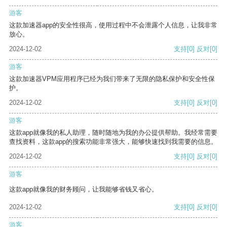
游客
这款加速器app的安全性很高，使用过程中不会泄露个人信息，让我非常
放心。
2024-12-02
支持
[0]
反对
[0]
游客
这款加速器VPM应用程序已经为我们带来了无限的隐私保护和安全性保
护。
2024-12-02
支持
[0]
反对
[0]
游客
这款app就像我的私人助理，随时随地为我的办公提供帮助。我经常需要
查找资料，这款app的搜索功能非常强大，能够快速找到我需要的信息。
2024-12-02
支持
[0]
反对
[0]
游客
这款app就像我的财务顾问，让我能够省钱又省心。
2024-12-02
支持
[0]
反对
[0]
游客