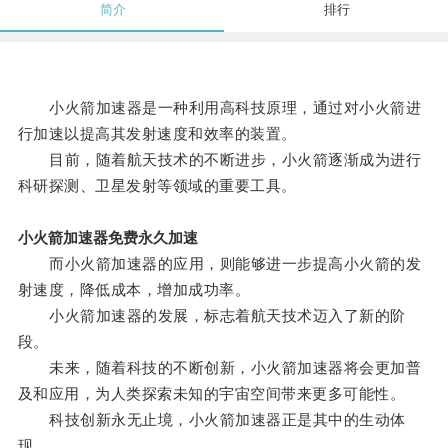
简介
排行
小火箭加速器是一种利用高科技原理，通过对小火箭进
行加速以提高其发射速度和效率的装置。
目前，随着航天技术的不断进步，小火箭逐渐成为进行
科研探测、卫星发射等领域的重要工具。
小火箭加速器免费永久加速
而小火箭加速器的应用，则能够进一步提高小火箭的发
射速度，降低成本，增加成功率。
小火箭加速器的发展，标志着航天技术迈入了新的阶
段。
未来，随着科技的不断创新，小火箭加速器将会更加普
及和应用，为人类探索未知的宇宙空间带来更多可能性。
科技创新永无止境，小火箭加速器正是其中的生动体
现。