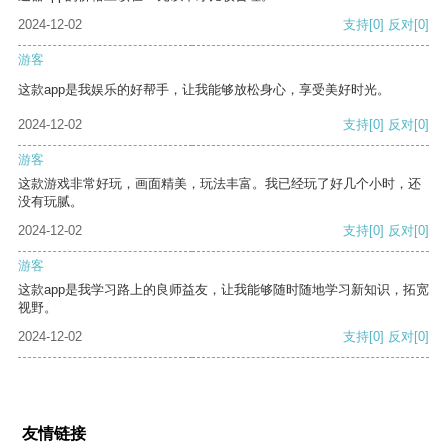
2024-12-02
支持
[0]
反对
[0]
游客
这款app是我娱乐的好帮手，让我能够放松身心，享受美好时光。
2024-12-02
支持
[0]
反对
[0]
游客
这款游戏非常好玩，画面精美，玩法丰富。我已经玩了好几个小时，还
没有玩腻。
2024-12-02
支持
[0]
反对
[0]
游客
这款app是我学习路上的良师益友，让我能够随时随地学习新知识，拓宽
视野。
2024-12-02
支持
[0]
反对
[0]
友情链接