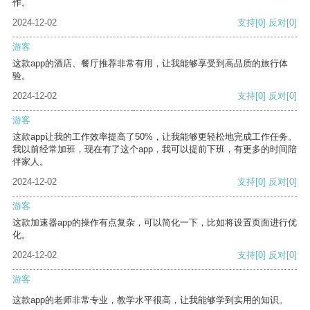
作。
2024-12-02
支持
[0]
反对
[0]
游客
这款app的酒店、餐厅推荐非常有用，让我能够享受到高品质的旅行体
验。
2024-12-02
支持
[0]
反对
[0]
游客
这款app让我的工作效率提高了50%，让我能够更轻松地完成工作任务。
我以前经常加班，现在有了这个app，我可以提前下班，有更多的时间陪
伴家人。
2024-12-02
支持
[0]
反对
[0]
游客
这款加速器app的操作有点复杂，可以简化一下，比如将设置页面进行优
化。
2024-12-02
支持
[0]
反对
[0]
游客
这款app的老师非常专业，教学水平很高，让我能够学到实用的知识。