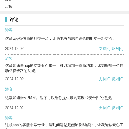
#3#
评论
游客
这款app就像我的社交平台，让我能够与志同道合的朋友一起交流。
2024-12-02
支持
[0]
反对
[0]
游客
这款加速器app的功能有点单一，可以增加一些新功能，比如增加一个自
动切换线路的功能。
2024-12-02
支持
[0]
反对
[0]
游客
这款加速器VPM应用程序可以给你提供最高速度和安全性的连接。
2024-12-02
支持
[0]
反对
[0]
游客
这款app的客服非常专业，遇到问题总是能够及时解决，让我能够安心工