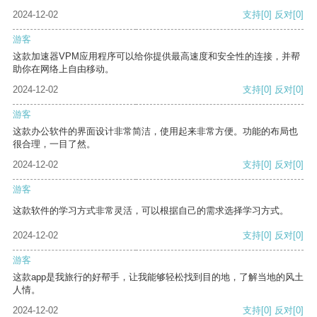
2024-12-02
支持
[0]
反对
[0]
游客
这款加速器VPM应用程序可以给你提供最高速度和安全性的连接，并帮
助你在网络上自由移动。
2024-12-02
支持
[0]
反对
[0]
游客
这款办公软件的界面设计非常简洁，使用起来非常方便。功能的布局也
很合理，一目了然。
2024-12-02
支持
[0]
反对
[0]
游客
这款软件的学习方式非常灵活，可以根据自己的需求选择学习方式。
2024-12-02
支持
[0]
反对
[0]
游客
这款app是我旅行的好帮手，让我能够轻松找到目的地，了解当地的风土
人情。
2024-12-02
支持
[0]
反对
[0]