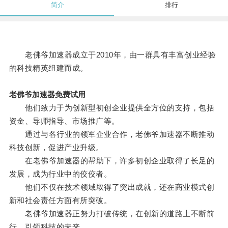
简介
排行
老佛爷加速器成立于2010年，由一群具有丰富创业经验
的科技精英组建而成。
老佛爷加速器免费试用
他们致力于为创新型初创企业提供全方位的支持，包括
资金、导师指导、市场推广等。
通过与各行业的领军企业合作，老佛爷加速器不断推动
科技创新，促进产业升级。
在老佛爷加速器的帮助下，许多初创企业取得了长足的
发展，成为行业中的佼佼者。
他们不仅在技术领域取得了突出成就，还在商业模式创
新和社会责任方面有所突破。
老佛爷加速器正努力打破传统，在创新的道路上不断前
行，引领科技的未来。