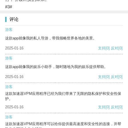
#3#
评论
游客
这款app就像我的私人导游，带我领略世界各地的美景。
2025-01-16
支持
[0]
反对
[0]
游客
这款app就像我的娱乐小助手，随时随地为我的娱乐提供帮助。
2025-01-16
支持
[0]
反对
[0]
游客
这款加速器VPM应用程序已经为我们带来了无限的隐私保护和安全性保
护。
2025-01-16
支持
[0]
反对
[0]
游客
这款加速器VPM应用程序可以给你提供最高速度和安全性的连接，并帮