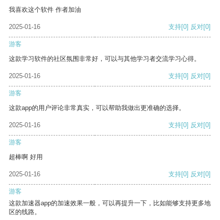
我喜欢这个软件 作者加油
2025-01-16
支持
[0]
反对
[0]
游客
这款学习软件的社区氛围非常好，可以与其他学习者交流学习心得。
2025-01-16
支持
[0]
反对
[0]
游客
这款app的用户评论非常真实，可以帮助我做出更准确的选择。
2025-01-16
支持
[0]
反对
[0]
游客
超棒啊 好用
2025-01-16
支持
[0]
反对
[0]
游客
这款加速器app的加速效果一般，可以再提升一下，比如能够支持更多地
区的线路。