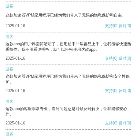
游客
这款加速器VPM应用程序已经为我们带来了无限的隐私保护和自由。
2025-01-16
支持
[0]
反对
[0]
游客
这款app的用户界面简洁明了，使用起来非常容易上手，让我能够快速熟
悉操作。我不用看说明书，就可以轻松使用这款app。
2025-01-16
支持
[0]
反对
[0]
游客
这款加速器VPM应用程序已经为我们带来了无限的隐私保护和安全性保
护。
2025-01-16
支持
[0]
反对
[0]
游客
这款app的客服非常专业，遇到问题总是能够及时解决，让我能够安心工
作。
2025-01-16
支持
[0]
反对
[0]
游客