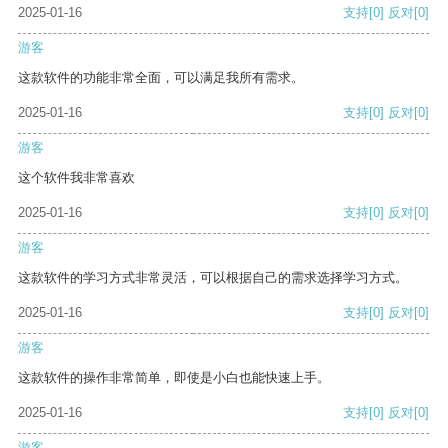
2025-01-16
支持
[0]
反对
[0]
游客
这款软件的功能非常全面，可以满足我所有需求。
2025-01-16
支持
[0]
反对
[0]
游客
这个软件我非常喜欢
2025-01-16
支持
[0]
反对
[0]
游客
这款软件的学习方式非常灵活，可以根据自己的需求选择学习方式。
2025-01-16
支持
[0]
反对
[0]
游客
这款软件的操作非常简单，即使是小白也能快速上手。
2025-01-16
支持
[0]
反对
[0]
游客