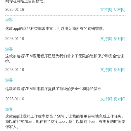
助你在网络上自由移动。
2025-01-16
支持
[0]
反对
[0]
游客
这款app的商品种类非常丰富，可以满足我所有的购物需求。
2025-01-16
支持
[0]
反对
[0]
游客
这款加速器VPM应用程序已经为我们带来了无限的隐私保护和安全性保
护。
2025-01-16
支持
[0]
反对
[0]
游客
这款加速器VPM应用程序提供了顶级的安全性和隐私保护。
2025-01-16
支持
[0]
反对
[0]
游客
这款app让我的工作效率提高了50%，让我能够更轻松地完成工作任务。
我以前经常加班，现在有了这个app，我可以提前下班，有更多的时间陪
伴家人。