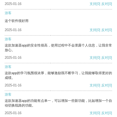
2025-01-16
支持
[0]
反对
[0]
游客
这个软件很好用
2025-01-16
支持
[0]
反对
[0]
游客
这款加速器app的安全性很高，使用过程中不会泄露个人信息，让我非常
放心。
2025-01-16
支持
[0]
反对
[0]
游客
这款app的学习氛围很浓厚，能够激励我不断学习，让我能够取得更好的
成绩。
2025-01-16
支持
[0]
反对
[0]
游客
这款加速器app的功能有点单一，可以增加一些新功能，比如增加一个自
动切换线路的功能。
2025-01-16
支持
[0]
反对
[0]