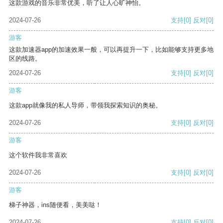
这款游戏的音乐非常优美，听了让人心旷神怡。
2024-07-26
支持
[0]
反对
[0]
游客
这款加速器app的加速效果一般，可以再提升一下，比如能够支持更多地
区的线路。
2024-07-26
支持
[0]
反对
[0]
游客
这款app就像我的私人导师，带领我探索知识的奥秘。
2024-07-26
支持
[0]
反对
[0]
游客
这个软件我非常喜欢
2024-07-26
支持
[0]
反对
[0]
游客
梯子神器，ins随便看，美美哒！
2024-07-26
支持
[0]
反对
[0]