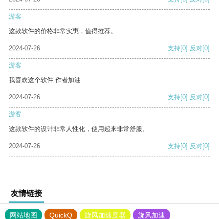
游客
这款软件的价格非常实惠，值得推荐。
2024-07-26
支持
[0]
反对
[0]
游客
我喜欢这个软件 作者加油
2024-07-26
支持
[0]
反对
[0]
游客
这款软件的设计非常人性化，使用起来非常舒服。
2024-07-26
支持
[0]
反对
[0]
友情链接
网站地图
QuickQ
旋风加速度器
旋风加速