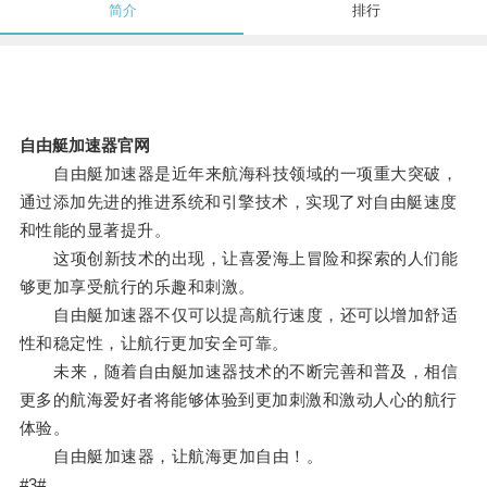
简介
排行
自由艇加速器官网
自由艇加速器是近年来航海科技领域的一项重大突破，
通过添加先进的推进系统和引擎技术，实现了对自由艇速度
和性能的显著提升。
这项创新技术的出现，让喜爱海上冒险和探索的人们能
够更加享受航行的乐趣和刺激。
自由艇加速器不仅可以提高航行速度，还可以增加舒适
性和稳定性，让航行更加安全可靠。
未来，随着自由艇加速器技术的不断完善和普及，相信
更多的航海爱好者将能够体验到更加刺激和激动人心的航行
体验。
自由艇加速器，让航海更加自由！。
#3#