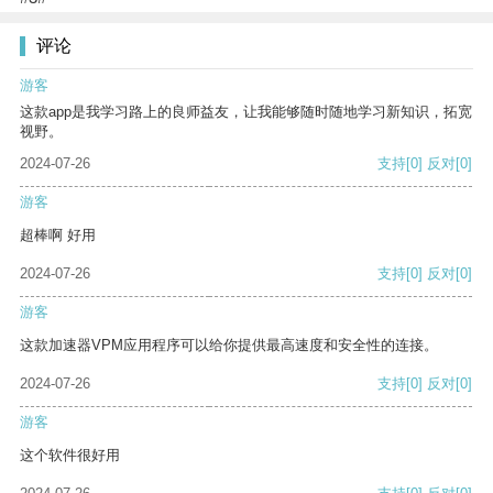
评论
游客
这款app是我学习路上的良师益友，让我能够随时随地学习新知识，拓宽
视野。
2024-07-26
支持
[0]
反对
[0]
游客
超棒啊 好用
2024-07-26
支持
[0]
反对
[0]
游客
这款加速器VPM应用程序可以给你提供最高速度和安全性的连接。
2024-07-26
支持
[0]
反对
[0]
游客
这个软件很好用