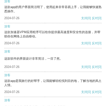
游客
这款app的用户界面简洁明了，使用起来非常容易上手，让我能够快速熟
悉操作。
2024-07-26
支持
[0]
反对
[0]
游客
这款加速器VPM应用程序可以给你提供最高速度和安全性的连接，并帮
助你在网络上自由移动。
2024-07-26
支持
[0]
反对
[0]
游客
这款软件的界面设计非常简洁，一目了然。
2024-07-26
支持
[0]
反对
[0]
游客
这款app是我旅行的好帮手，让我能够轻松找到目的地，了解当地的风土
人情。
2024-07-26
支持
[0]
反对
[0]
游客