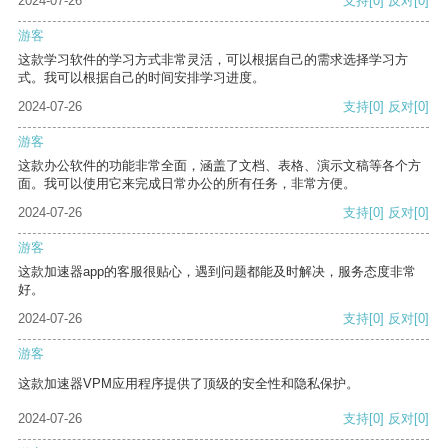
2024-07-26
支持
[0]
反对
[0]
游客
这款学习软件的学习方式非常灵活，可以根据自己的需求选择学习方
式。我可以根据自己的时间安排学习进度。
2024-07-26
支持
[0]
反对
[0]
游客
这款办公软件的功能非常全面，涵盖了文档、表格、演示文稿等各个方
面。我可以使用它来完成日常办公的所有任务，非常方便。
2024-07-26
支持
[0]
反对
[0]
游客
这款加速器app的客服很贴心，遇到问题都能及时解决，服务态度非常
好。
2024-07-26
支持
[0]
反对
[0]
游客
这款加速器VPM应用程序提供了顶级的安全性和隐私保护。
2024-07-26
支持
[0]
反对
[0]