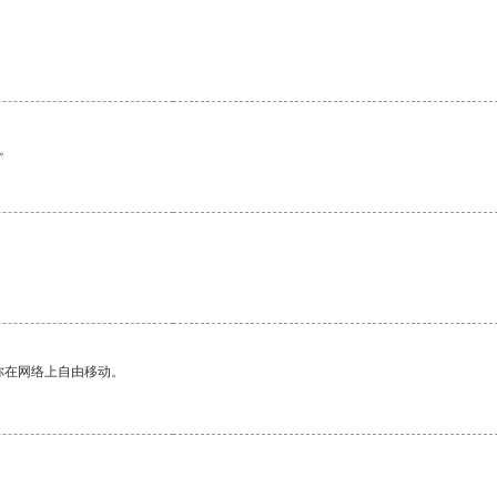
。
你在网络上自由移动。