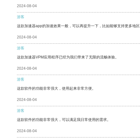
2024-08-04
游客
这款加速器app的加速效果一般，可以再提升一下，比如能够支持更多地
2024-08-04
游客
这款加速器VPM应用程序已经为我们带来了无限的流畅体验。
2024-08-04
游客
这款软件的功能非常强大，使用起来非常方便。
2024-08-04
游客
这款软件的功能非常强大，可以满足我日常使用的需求。
2024-08-04