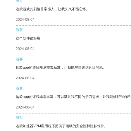
游客
这款游戏的剧情非常感人，让我久久不能忘怀。
2024-08-04
游客
这个软件很好用
2024-08-04
游客
这款app的路线规划非常精准，让我能够快速到达目的地。
2024-08-04
游客
这款app的课程非常丰富，可以满足我不同的学习需求，让我能够找到自
2024-08-04
游客
这款加速器VPM应用程序提供了顶级的安全性和隐私保护。