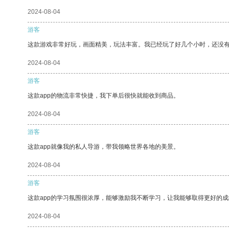
2024-08-04
游客
这款游戏非常好玩，画面精美，玩法丰富。我已经玩了好几个小时，还没
2024-08-04
游客
这款app的物流非常快捷，我下单后很快就能收到商品。
2024-08-04
游客
这款app就像我的私人导游，带我领略世界各地的美景。
2024-08-04
游客
这款app的学习氛围很浓厚，能够激励我不断学习，让我能够取得更好的成
2024-08-04