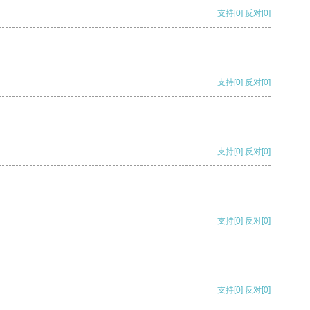
支持
[0]
反对
[0]
支持
[0]
反对
[0]
支持
[0]
反对
[0]
支持
[0]
反对
[0]
支持
[0]
反对
[0]