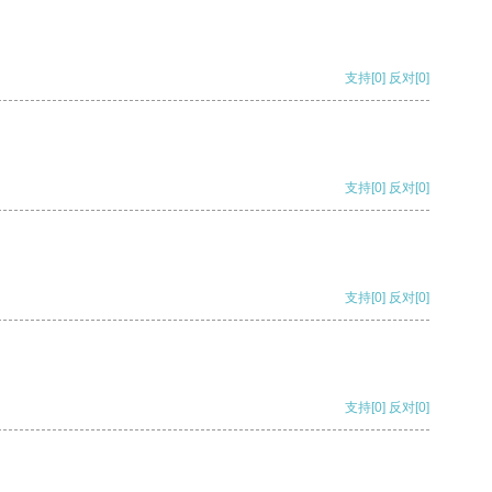
支持
[0]
反对
[0]
支持
[0]
反对
[0]
支持
[0]
反对
[0]
支持
[0]
反对
[0]