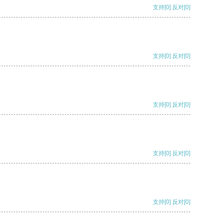
支持
[0]
反对
[0]
支持
[0]
反对
[0]
支持
[0]
反对
[0]
支持
[0]
反对
[0]
支持
[0]
反对
[0]