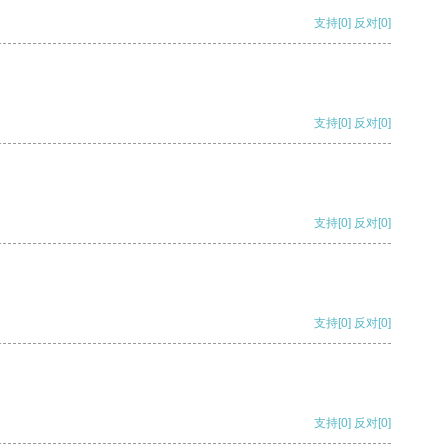
支持
[0]
反对
[0]
支持
[0]
反对
[0]
支持
[0]
反对
[0]
支持
[0]
反对
[0]
支持
[0]
反对
[0]