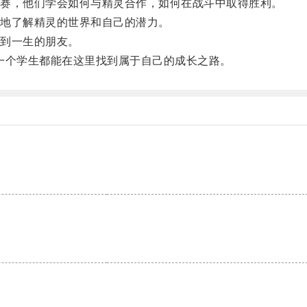
赛，他们学会如何与精灵合作，如何在战斗中取得胜利。
地了解精灵的世界和自己的潜力。
到一生的朋友。
一个学生都能在这里找到属于自己的成长之路。
。