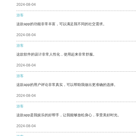
2024-08-04
游客
这款app的功能非常丰富，可以满足我不同的社交需求。
2024-08-04
游客
这款软件的设计非常人性化，使用起来非常舒服。
2024-08-04
游客
这款app的用户评论非常真实，可以帮助我做出更准确的选择。
2024-08-04
游客
这款app是我娱乐的好帮手，让我能够放松身心，享受美好时光。
2024-08-04