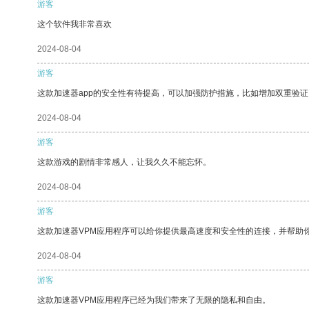
游客
这个软件我非常喜欢
2024-08-04
游客
这款加速器app的安全性有待提高，可以加强防护措施，比如增加双重验证
2024-08-04
游客
这款游戏的剧情非常感人，让我久久不能忘怀。
2024-08-04
游客
这款加速器VPM应用程序可以给你提供最高速度和安全性的连接，并帮助
2024-08-04
游客
这款加速器VPM应用程序已经为我们带来了无限的隐私和自由。