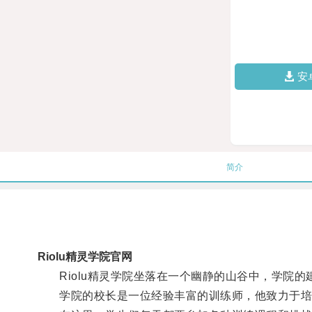
安
简介
Riolu精灵学院官网
Riolu精灵学院坐落在一个幽静的山谷中，学院的
学院的校长是一位经验丰富的训练师，他致力于培养