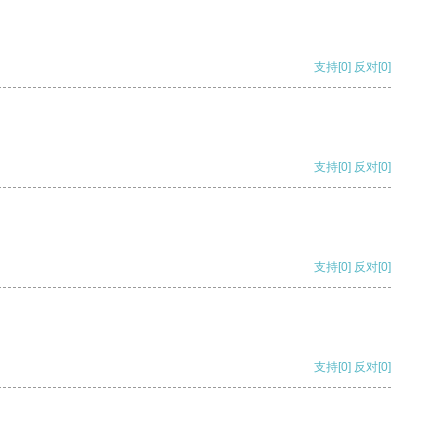
支持
[0]
反对
[0]
支持
[0]
反对
[0]
支持
[0]
反对
[0]
支持
[0]
反对
[0]