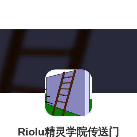
Riolu精灵学院传送门