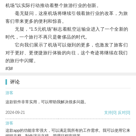
机场”以实际行动推动着整个旅游行业的创新。
毫无疑问，这座机场将继续引领着旅行业的改革，为旅
客们带来更多的便利和惊喜。
无疑，“1.5元机场”标志着航空运输业进入了一个全新的
时代，一个旅行不再只是奢侈品的时代。
它向我们展示了机场可以做到的更多，也激发了旅客们
对于更好、更便捷旅行体验的向往，这个奇迹将继续在我们
的旅行中闪耀。
#3#
评论
游客
这款软件非常实用，可以帮助我解决很多问题。
2024-09-21
支持
[0]
反对
[0]
游客
这款app的功能非常强大，可以满足我所有的工作需求。我可以使用它来
编辑文档、制作演示文稿、管理日程安排等。