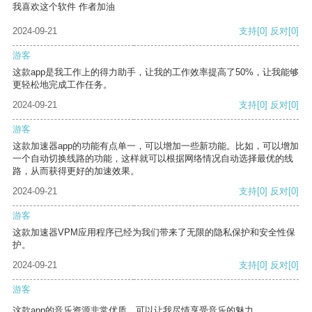
我喜欢这个软件 作者加油
2024-09-21
支持
[0]
反对
[0]
游客
这款app是我工作上的得力助手，让我的工作效率提高了50%，让我能够
更轻松地完成工作任务。
2024-09-21
支持
[0]
反对
[0]
游客
这款加速器app的功能有点单一，可以增加一些新功能。比如，可以增加
一个自动切换线路的功能，这样就可以根据网络情况自动选择最优的线
路，从而获得更好的加速效果。
2024-09-21
支持
[0]
反对
[0]
游客
这款加速器VPM应用程序已经为我们带来了无限的隐私保护和安全性保
护。
2024-09-21
支持
[0]
反对
[0]
游客
这款app的音乐资源非常优质，可以让我尽情享受音乐的魅力。