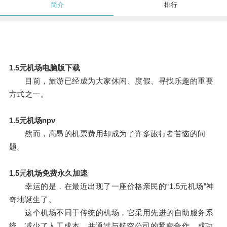
简介
排行
1.5元机场电脑版下载
目前，旅游已经成为大家休闲、度假、寻找乐趣的重要
方式之一。
1.5元机场npv
然而，高昂的机票费用却成为了许多旅行者苦恼的问
题。
1.5元机场免费永久加速
幸运的是，在最近出现了一座价格亲民的“1.5元机场”神
奇地诞生了。
这个机场不同于传统的机场，它采用先进的自助服务系
统，减少了人工成本，并通过与航空公司的紧密合作，成功