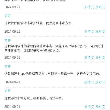
2024-09-21
支持
[0]
反对
[0]
游客
这款软件的设计非常人性化，使用起来非常方便。
2024-09-21
支持
[0]
反对
[0]
游客
这款学习软件的课程内容非常丰富，涵盖了各个学科的知识。老师的讲
解非常生动，让我能够轻松理解知识点。
2024-09-21
支持
[0]
反对
[0]
游客
这款加速器app的价格有点贵，可以适当降低一些，这样会更加亲民。
2024-09-21
支持
[0]
反对
[0]
游客
这款游戏非常好玩，画面精美，玩法丰富。
2024-09-21
支持
[0]
反对
[0]