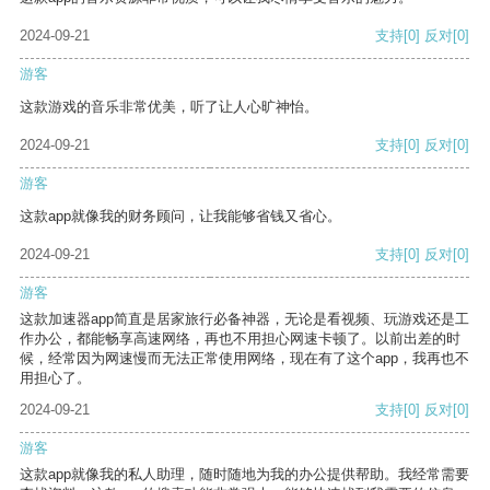
2024-09-21
支持
[0]
反对
[0]
游客
这款游戏的音乐非常优美，听了让人心旷神怡。
2024-09-21
支持
[0]
反对
[0]
游客
这款app就像我的财务顾问，让我能够省钱又省心。
2024-09-21
支持
[0]
反对
[0]
游客
这款加速器app简直是居家旅行必备神器，无论是看视频、玩游戏还是工
作办公，都能畅享高速网络，再也不用担心网速卡顿了。以前出差的时
候，经常因为网速慢而无法正常使用网络，现在有了这个app，我再也不
用担心了。
2024-09-21
支持
[0]
反对
[0]
游客
这款app就像我的私人助理，随时随地为我的办公提供帮助。我经常需要