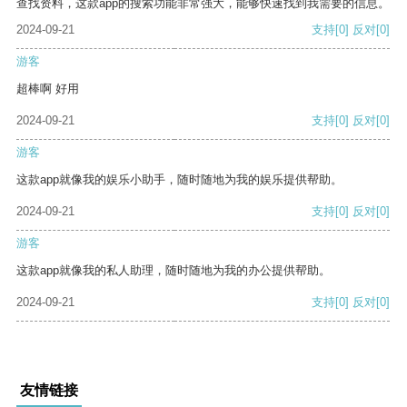
查找资料，这款app的搜索功能非常强大，能够快速找到我需要的信息。
2024-09-21
支持
[0]
反对
[0]
游客
超棒啊 好用
2024-09-21
支持
[0]
反对
[0]
游客
这款app就像我的娱乐小助手，随时随地为我的娱乐提供帮助。
2024-09-21
支持
[0]
反对
[0]
游客
这款app就像我的私人助理，随时随地为我的办公提供帮助。
2024-09-21
支持
[0]
反对
[0]
友情链接