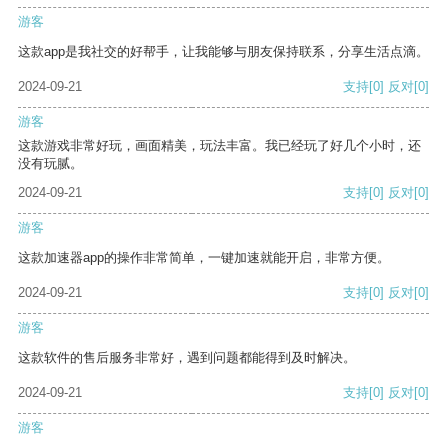
游客
这款app是我社交的好帮手，让我能够与朋友保持联系，分享生活点滴。
2024-09-21
支持
[0]
反对
[0]
游客
这款游戏非常好玩，画面精美，玩法丰富。我已经玩了好几个小时，还
没有玩腻。
2024-09-21
支持
[0]
反对
[0]
游客
这款加速器app的操作非常简单，一键加速就能开启，非常方便。
2024-09-21
支持
[0]
反对
[0]
游客
这款软件的售后服务非常好，遇到问题都能得到及时解决。
2024-09-21
支持
[0]
反对
[0]
游客